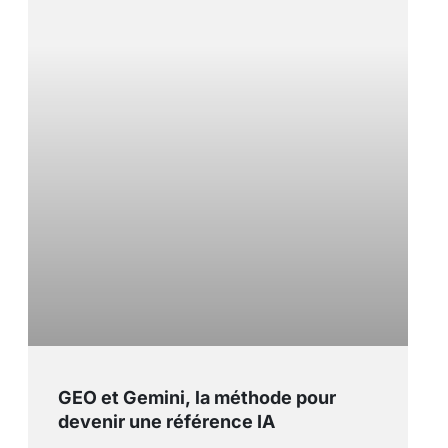
GEO et Gemini, la méthode pour
devenir une référence IA