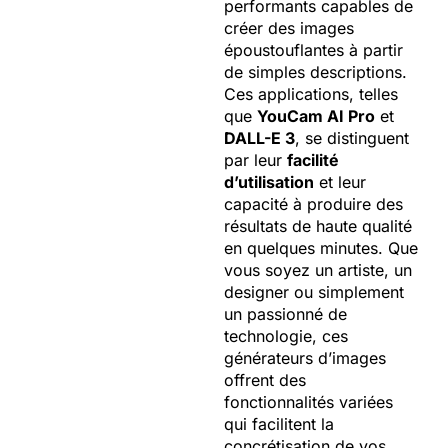
performants capables de
créer des images
époustouflantes à partir
de simples descriptions.
Ces applications, telles
que
YouCam AI Pro
et
DALL-E 3
, se distinguent
par leur
facilité
d’utilisation
et leur
capacité à produire des
résultats de haute qualité
en quelques minutes. Que
vous soyez un artiste, un
designer ou simplement
un passionné de
technologie, ces
générateurs d’images
offrent des
fonctionnalités variées
qui facilitent la
concrétisation de vos