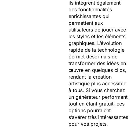
ils intègrent également
des fonctionnalités
enrichissantes qui
permettent aux
utilisateurs de jouer avec
les styles et les éléments
graphiques. L’évolution
rapide de la technologie
permet désormais de
transformer des idées en
œuvre en quelques clics,
rendant la création
artistique plus accessible
à tous. Si vous cherchez
un générateur performant
tout en étant gratuit, ces
options pourraient
s’avérer très intéressantes
pour vos projets.