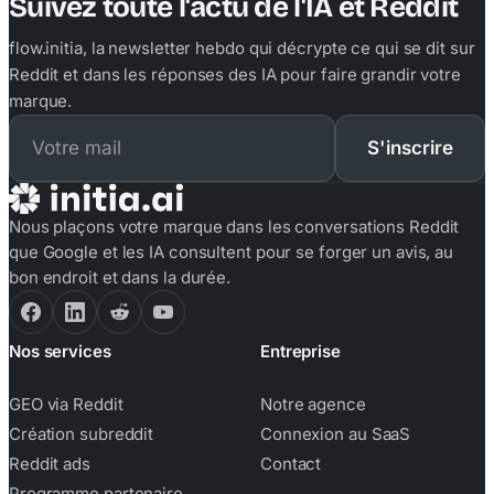
Suivez toute l'actu de l'IA et Reddit
flow.initia, la newsletter hebdo qui décrypte ce qui se dit sur
Reddit et dans les réponses des IA pour faire grandir votre
marque.
S'inscrire
Nous plaçons votre marque dans les conversations Reddit
que Google et les IA consultent pour se forger un avis, au
bon endroit et dans la durée.
Nos services
Entreprise
GEO via Reddit
Notre agence
Création subreddit
Connexion au SaaS
Reddit ads
Contact
Programme partenaire