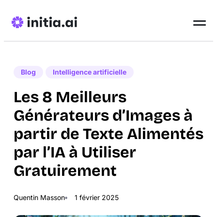
Blog
Intelligence artificielle
Les 8 Meilleurs
Générateurs d’Images à
partir de Texte Alimentés
par l’IA à Utiliser
Gratuirement
Quentin Masson
1 février 2025