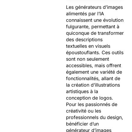
Les générateurs d’images
alimentés par l’IA
connaissent une évolution
fulgurante, permettant à
quiconque de transformer
des descriptions
textuelles en visuels
époustouflants. Ces outils
sont non seulement
accessibles, mais offrent
également une variété de
fonctionnalités, allant de
la création d’illustrations
artistiques à la
conception de logos.
Pour les passionnés de
créativité ou les
professionnels du design,
bénéficier d’un
générateur d’images