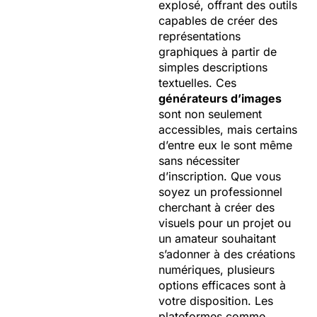
explosé, offrant des outils
capables de créer des
représentations
graphiques à partir de
simples descriptions
textuelles. Ces
générateurs d’images
sont non seulement
accessibles, mais certains
d’entre eux le sont même
sans nécessiter
d’inscription. Que vous
soyez un professionnel
cherchant à créer des
visuels pour un projet ou
un amateur souhaitant
s’adonner à des créations
numériques, plusieurs
options efficaces sont à
votre disposition. Les
plateformes comme