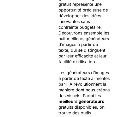
gratuit représente une
opportunité précieuse de
développer des idées
innovantes sans
contrainte budgétaire.
Découvrons ensemble les
huit meilleurs générateurs
d’images à partir de
texte, qui se distinguent
par leur efficacité et leur
facilité d’utilisation.
Les générateurs d’images
à partir de texte alimentés
par l’IA révolutionnent la
manière dont nous créons
des visuels. Parmi les
meilleurs générateurs
gratuits disponibles, on
trouve des outils