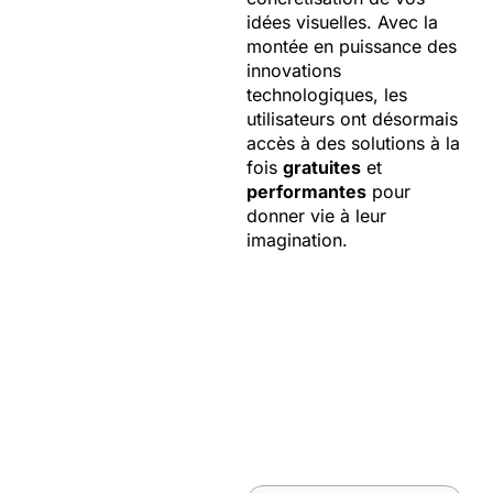
idées visuelles. Avec la
montée en puissance des
innovations
technologiques, les
utilisateurs ont désormais
accès à des solutions à la
fois
gratuites
et
performantes
pour
donner vie à leur
imagination.