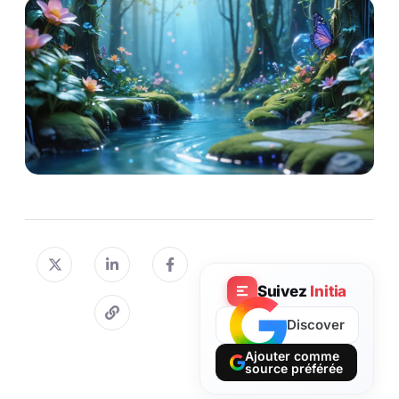
Suivez
Initia
Discover
Ajouter comme
source préférée