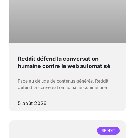
Reddit défend la conversation
humaine contre le web automatisé
Face au déluge de contenus générés, Reddit
défend la conversation humaine comme une
5 août 2026
REDDIT