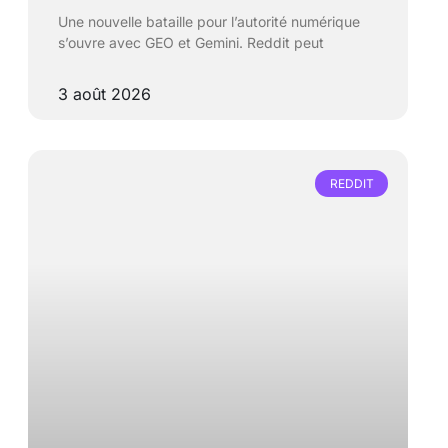
Une nouvelle bataille pour l’autorité numérique
s’ouvre avec GEO et Gemini. Reddit peut
3 août 2026
REDDIT