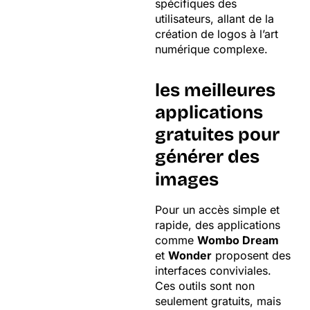
spécifiques des
utilisateurs, allant de la
création de logos à l’art
numérique complexe.
les meilleures
applications
gratuites pour
générer des
images
Pour un accès simple et
rapide, des applications
comme
Wombo Dream
et
Wonder
proposent des
interfaces conviviales.
Ces outils sont non
seulement gratuits, mais