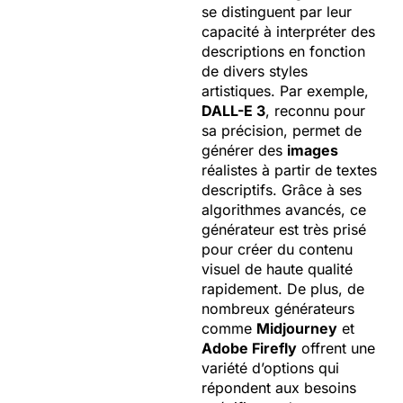
se distinguent par leur
capacité à interpréter des
descriptions en fonction
de divers styles
artistiques. Par exemple,
DALL-E 3
, reconnu pour
sa précision, permet de
générer des
images
réalistes à partir de textes
descriptifs. Grâce à ses
algorithmes avancés, ce
générateur est très prisé
pour créer du contenu
visuel de haute qualité
rapidement. De plus, de
nombreux générateurs
comme
Midjourney
et
Adobe Firefly
offrent une
variété d’options qui
répondent aux besoins