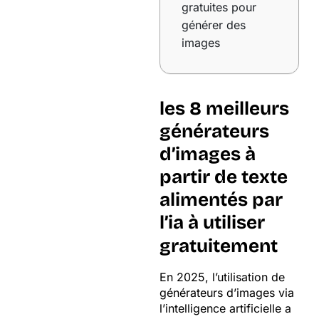
gratuites pour
générer des
images
les 8 meilleurs
générateurs
d’images à
partir de texte
alimentés par
l’ia à utiliser
gratuitement
En 2025, l’utilisation de
générateurs d’images via
l’intelligence artificielle a