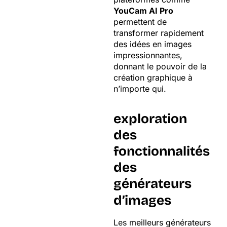
YouCam AI Pro
permettent de
transformer rapidement
des idées en images
impressionnantes,
donnant le pouvoir de la
création graphique à
n’importe qui.
exploration
des
fonctionnalités
des
générateurs
d’images
Les meilleurs générateurs