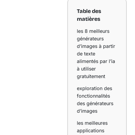
Table des
matières
les 8 meilleurs
générateurs
d’images à partir
de texte
alimentés par l’ia
à utiliser
gratuitement
exploration des
fonctionnalités
des générateurs
d’images
les meilleures
applications