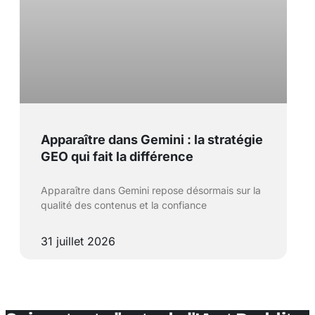
Apparaître dans Gemini : la stratégie
GEO qui fait la différence
Apparaître dans Gemini repose désormais sur la
qualité des contenus et la confiance
31 juillet 2026