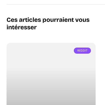
Ces articles pourraient vous
intéresser
REDDIT