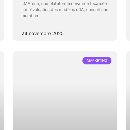
LMArena, une plateforme novatrice focalisée
sur l’évaluation des modèles d’IA, connaît une
mutation
24 novembre 2025
MARKETING