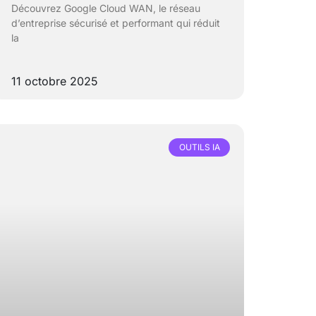
Découvrez Google Cloud WAN, le réseau
d’entreprise sécurisé et performant qui réduit
la
11 octobre 2025
OUTILS IA