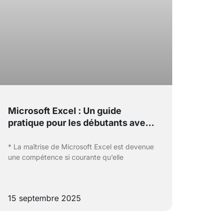
Microsoft Excel : Un guide
pratique pour les débutants avec
formules et astuces
* La maîtrise de Microsoft Excel est devenue
une compétence si courante qu’elle
15 septembre 2025