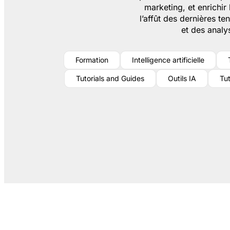
marketing, et enrichir
l’affût des dernières t
et des analy
Formation
Intelligence artificielle
Tutorials and Guides
Outils IA
Tut