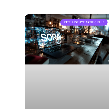
INTELLIGENCE ARTIFICIELLE