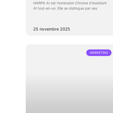
HARPA AI est l’extension Chrome d’assistant
AI tout-en-un. Elle se distingue par ses
25 novembre 2025
MARKETING