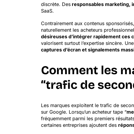
discrète. Des
responsables marketing, 
SaaS.
Contrairement aux contenus sponsorisés, l
naturellement les acheteurs professionnel
désireuses d’intégrer rapidement ces 
valorisent surtout l’expertise sincère. Une
captures d’écran et signalements mass
Comment les ma
“trafic de secon
Les marques exploitent le trafic de seco
sur Google. Lorsqu’un acheteur tape “
me
fréquemment parmi les premiers résultats
certaines entreprises ajoutent des
répons