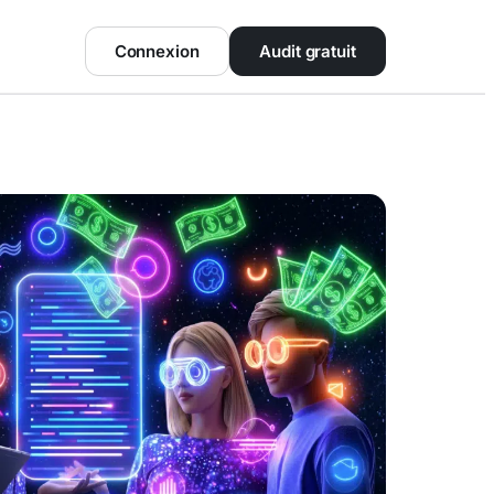
Connexion
Audit gratuit