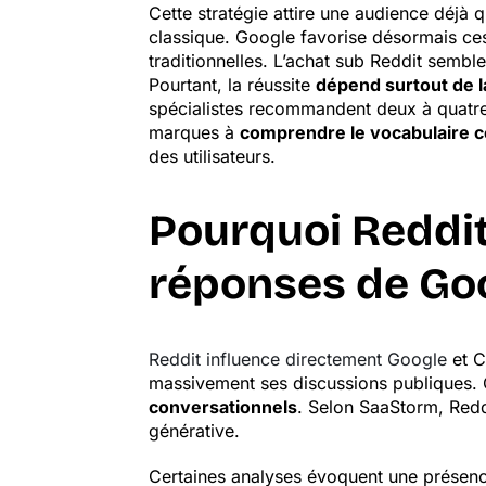
Cette stratégie attire une audience déjà 
classique. Google favorise désormais ce
traditionnelles. L’achat sub Reddit sembl
Pourtant, la réussite
dépend surtout de l
spécialistes recommandent deux à quatre
marques à
comprendre le vocabulaire
des utilisateurs.
Pourquoi Reddit
réponses de Goo
Reddit influence directement Google
et C
massivement ses discussions publiques. 
conversationnels
. Selon SaaStorm, Redd
générative.
Certaines analyses évoquent une présen