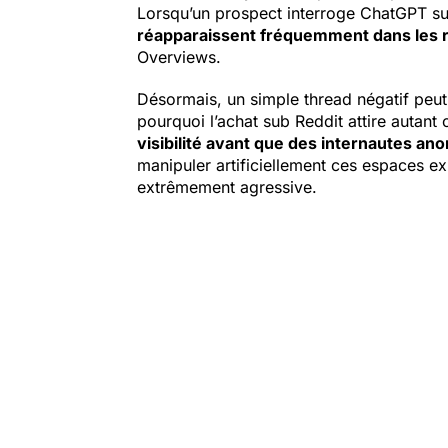
Lorsqu’un prospect interroge ChatGPT sur
réapparaissent fréquemment dans les
Overviews.
Désormais, un simple thread négatif peut
pourquoi l’achat sub Reddit attire autant
visibilité avant que des internautes a
manipuler artificiellement ces espaces
extrêmement agressive.