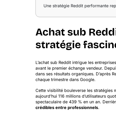
Une stratégie Reddit performante rep
Achat sub Reddi
stratégie fascin
L’achat sub Reddit intrigue les entrepri
avant le premier échange vendeur. Depui
dans ses résultats organiques. D’après R
chaque trimestre dans Google.
Cette visibilité bouleverse les stratégies
aujourd’hui 116 millions d’utilisateurs q
spectaculaire de 439 % en un an. Derrièr
crédibles entre professionnels
.