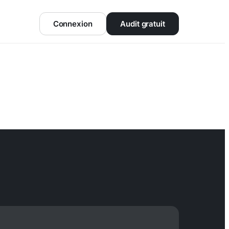
Connexion
Audit gratuit