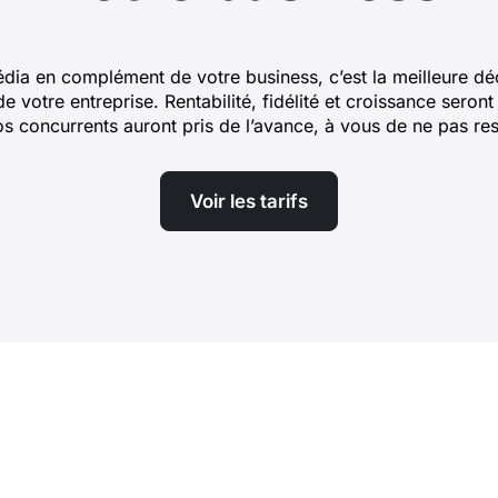
ia en complément de votre business, c’est la meilleure dé
de votre entreprise. Rentabilité, fidélité et croissance sero
os concurrents auront pris de l’avance, à vous de ne pas res
Voir les tarifs