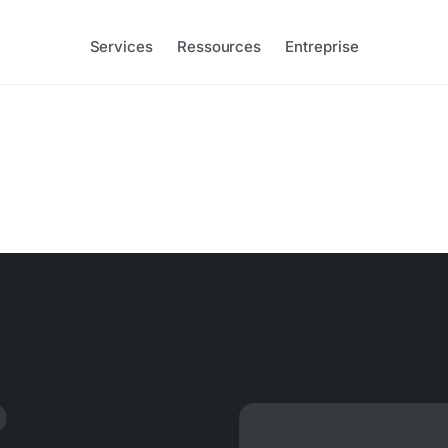
Services
Ressources
Entreprise