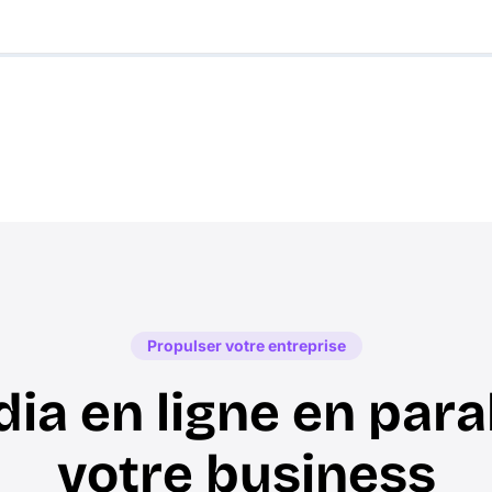
Propulser votre entreprise
ia en ligne en paral
votre business