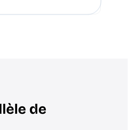
lèle de