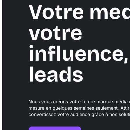
Votre med
votre
influence,
leads
Nous vous créons votre future marque média e
mesure en quelques semaines seulement. Attir
convertissez votre audience grâce à nos solut