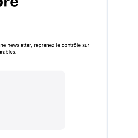
pre
ne newsletter, reprenez le contrôle sur
rables.