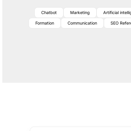
Chatbot
Marketing
Artificial intel
Formation
Communication
SEO Refer