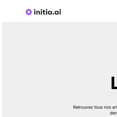
Retrouvez tous nos arti
der