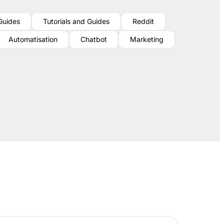
 Guides
Tutorials and Guides
Reddit
Automatisation
Chatbot
Marketing