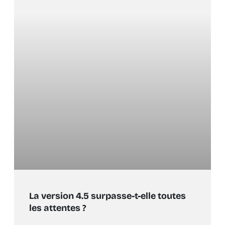
La version 4.5 surpasse-t-elle toutes
les attentes ?