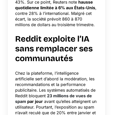
43%. Sur ce point, Reuters note
hausse
quotidienne limitée à 6% aux États-Unis
,
contre 28% à l’international. Malgré cet
écart, la société prévoit 860 à 870
millions de dollars au troisième trimestre.
Reddit exploite l’IA
sans remplacer ses
communautés
Chez la plateforme, l’intelligence
artificielle sert d’abord la modération, les
recommandations et la performance
publicitaire. Les systèmes automatisés de
Reddit bloquent
23 millions de vues de
spam
par jour
avant qu’elles atteignent un
utilisateur. Pourtant, l’exposition au spam
n’avait reculé que de 20% entre janvier et