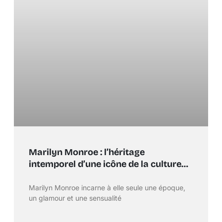
Marilyn Monroe : l’héritage
intemporel d’une icône de la culture
pop
Marilyn Monroe incarne à elle seule une époque,
un glamour et une sensualité