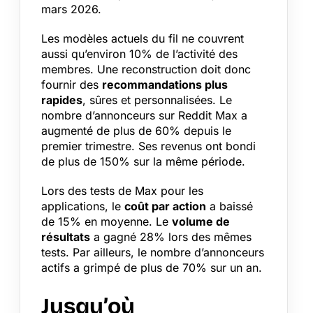
mars 2026.
Les modèles actuels du fil ne couvrent
aussi qu’environ 10% de l’activité des
membres. Une reconstruction doit donc
fournir des
recommandations plus
rapides
, sûres et personnalisées. Le
nombre d’annonceurs sur Reddit Max a
augmenté de plus de 60% depuis le
premier trimestre. Ses revenus ont bondi
de plus de 150% sur la même période.
Lors des tests de Max pour les
applications, le
coût par action
a baissé
de 15% en moyenne. Le
volume de
résultats
a gagné 28% lors des mêmes
tests. Par ailleurs, le nombre d’annonceurs
actifs a grimpé de plus de 70% sur un an.
Jusqu’où