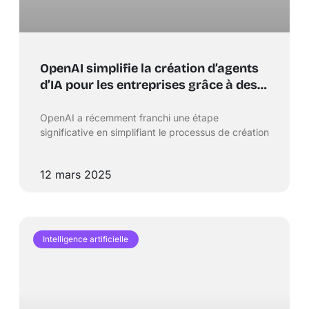
OpenAI simplifie la création d’agents
d’IA pour les entreprises grâce à des
réponses API et des agents SDK
OpenAI a récemment franchi une étape
significative en simplifiant le processus de création
12 mars 2025
Intelligence artificielle