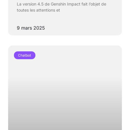
La version 4.5 de Genshin Impact fait l’objet de
toutes les attentions et
9 mars 2025
Chatbot