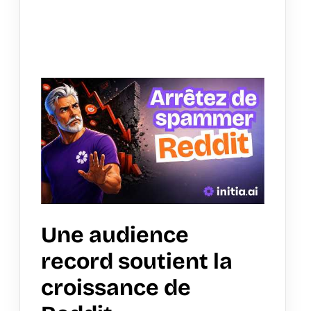
Une audience
record soutient la
croissance de