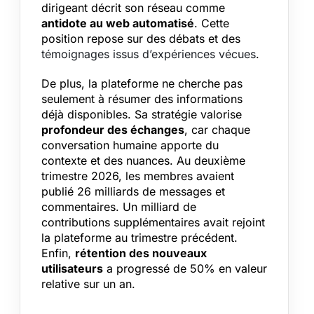
dirigeant décrit son réseau comme
antidote au web automatisé
. Cette
position repose sur des débats et des
témoignages issus d’expériences vécues
.
De plus, la plateforme ne cherche pas
seulement à résumer des informations
déjà disponibles. Sa stratégie valorise
profondeur des échanges
, car chaque
conversation humaine apporte du
contexte et des nuances. Au deuxième
trimestre 2026, les membres avaient
publié 26 milliards de messages et
commentaires. Un milliard de
contributions supplémentaires avait rejoint
la plateforme au trimestre précédent.
Enfin,
rétention des nouveaux
utilisateurs
a progressé de 50% en valeur
relative sur un an.