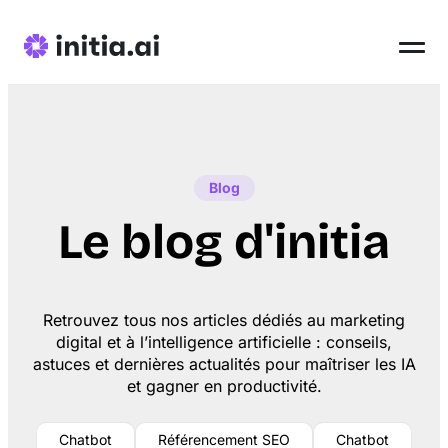
Blog
Le blog d'initia
Retrouvez tous nos articles dédiés au marketing
digital et à l’intelligence artificielle : conseils,
astuces et dernières actualités pour maîtriser les IA
et gagner en productivité.
Chatbot
Référencement SEO
Chatbot