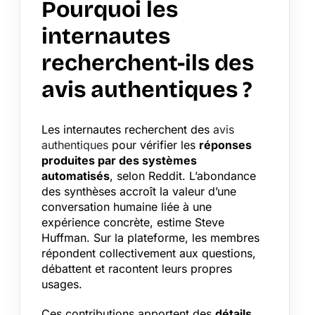
Pourquoi les
internautes
recherchent-ils des
avis authentiques ?
Les internautes recherchent des
avis
authentiques
pour vérifier les
réponses
produites par des systèmes
automatisés
, selon Reddit. L’abondance
des synthèses accroît la valeur d’une
conversation humaine liée à une
expérience concrète, estime Steve
Huffman. Sur la plateforme, les membres
répondent collectivement aux questions,
débattent et racontent leurs propres
usages.
Ces contributions apportent des
détails