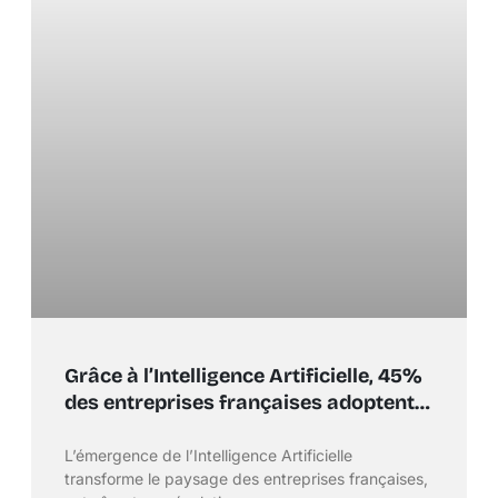
Grâce à l’Intelligence Artificielle, 45%
des entreprises françaises adoptent
le partage universel des données
L’émergence de l’Intelligence Artificielle
transforme le paysage des entreprises françaises,