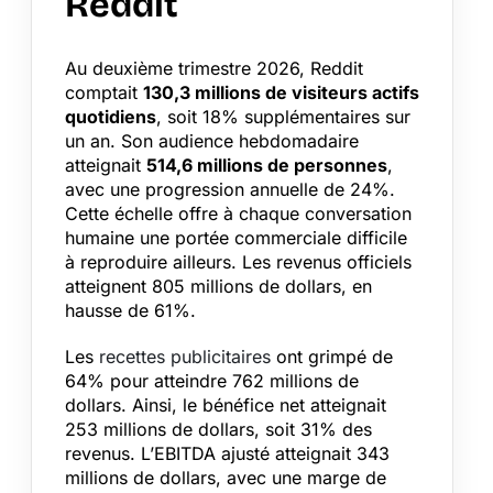
Reddit
Au deuxième trimestre 2026, Reddit
comptait
130,3 millions de visiteurs actifs
quotidiens
, soit 18% supplémentaires sur
un an. Son audience hebdomadaire
atteignait
514,6 millions de personnes
,
avec une progression annuelle de 24%.
Cette échelle offre à chaque conversation
humaine une portée commerciale difficile
à reproduire ailleurs. Les revenus officiels
atteignent 805 millions de dollars, en
hausse de 61%.
Les
recettes publicitaires
ont grimpé de
64% pour atteindre 762 millions de
dollars. Ainsi, le bénéfice net atteignait
253 millions de dollars, soit 31% des
revenus. L’EBITDA ajusté atteignait 343
millions de dollars, avec une marge de