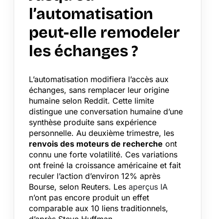
l’automatisation
peut-elle remodeler
les échanges ?
L’automatisation modifiera l’accès aux
échanges, sans remplacer leur origine
humaine selon Reddit. Cette limite
distingue une conversation humaine d’une
synthèse produite sans expérience
personnelle. Au deuxième trimestre, les
renvois des moteurs de recherche
ont
connu une forte volatilité. Ces variations
ont freiné la croissance américaine et fait
reculer l’action d’environ 12% après
Bourse, selon Reuters. Les
aperçus IA
n’ont pas encore produit un effet
comparable aux 10 liens traditionnels,
d’après Steve Huffman.