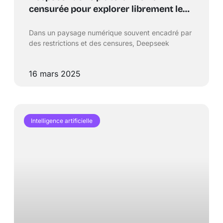
censurée pour explorer librement le
monde du content !
Dans un paysage numérique souvent encadré par
des restrictions et des censures, Deepseek
16 mars 2025
Intelligence artificielle