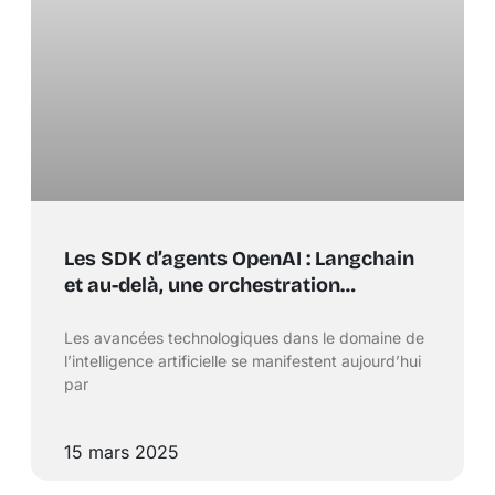
Les SDK d’agents OpenAI : Langchain
et au-delà, une orchestration
fondamentale à découvrir
Les avancées technologiques dans le domaine de
l’intelligence artificielle se manifestent aujourd’hui
par
15 mars 2025