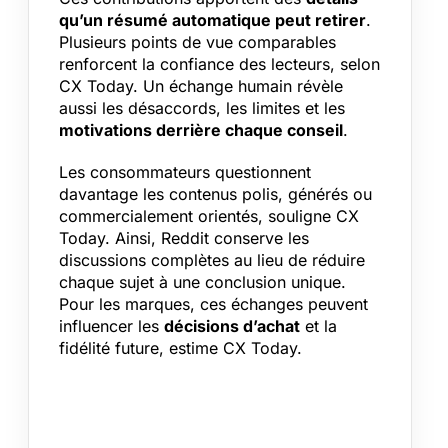
qu’un résumé automatique peut retirer
.
Plusieurs points de vue comparables
renforcent la confiance des lecteurs, selon
CX Today. Un échange humain révèle
aussi les désaccords, les limites et les
motivations derrière chaque conseil
.
Les consommateurs questionnent
davantage les contenus polis, générés ou
commercialement orientés, souligne CX
Today. Ainsi, Reddit conserve les
discussions complètes au lieu de réduire
chaque sujet à une conclusion unique.
Pour les marques, ces échanges peuvent
influencer les
décisions d’achat
et la
fidélité future, estime CX Today.