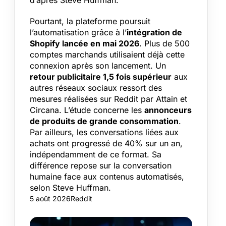
Pourtant, la plateforme poursuit
l’automatisation grâce à l’
intégration de
Shopify lancée en mai 2026
. Plus de 500
comptes marchands utilisaient déjà cette
connexion après son lancement. Un
retour publicitaire 1,5 fois supérieur
aux
autres réseaux sociaux ressort des
mesures réalisées sur Reddit par Attain et
Circana. L’étude concerne les
annonceurs
de produits de grande consommation
.
Par ailleurs, les conversations liées aux
achats ont progressé de 40% sur un an,
indépendamment de ce format. Sa
différence repose sur la conversation
humaine face aux contenus automatisés,
selon Steve Huffman.
5 août 2026
Reddit