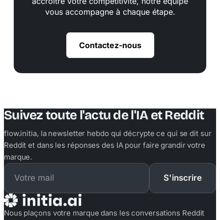
accroître votre compétitivité, notre équipe
vous accompagne à chaque étape.
Contactez-nous
Suivez toute l'actu de l'IA et Reddit
flow.initia, la newsletter hebdo qui décrypte ce qui se dit sur
Reddit et dans les réponses des IA pour faire grandir votre
marque.
S'inscrire
Nous plaçons votre marque dans les conversations Reddit