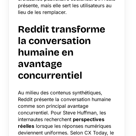
présente, mais elle sert les utilisateurs au
lieu de les remplacer.
Reddit transforme
la conversation
humaine en
avantage
concurrentiel
Au milieu des contenus synthétiques,
Reddit présente la conversation humaine
comme son principal avantage
concurrentiel. Pour Steve Huffman, les
internautes recherchent
perspectives
réelles
lorsque les réponses numériques
deviennent uniformes. Selon CX Today, le