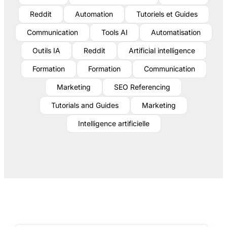
Reddit
Automation
Tutoriels et Guides
Communication
Tools AI
Automatisation
Outils IA
Reddit
Artificial intelligence
Formation
Formation
Communication
Marketing
SEO Referencing
Tutorials and Guides
Marketing
Intelligence artificielle