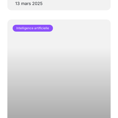
13 mars 2025
Intelligence artificielle