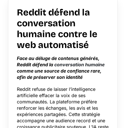
Reddit défend la
conversation
humaine contre le
web automatisé
Face au déluge de contenus générés,
Reddit défend la
conversation humaine
comme une source de confiance rare,
afin de préserver son identité
Reddit refuse de laisser l’intelligence
artificielle effacer la voix de ses
communautés. La plateforme préfère
renforcer les échanges, les avis et les
expériences partagées. Cette stratégie
accompagne une audience record et une
croissance publicitaire soutenue. L’IA reste