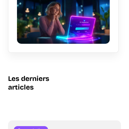
Les derniers
articles