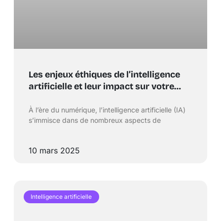
Les enjeux éthiques de l’intelligence
artificielle et leur impact sur votre
quotidien
À l’ère du numérique, l’intelligence artificielle (IA)
s’immisce dans de nombreux aspects de
10 mars 2025
Intelligence artificielle