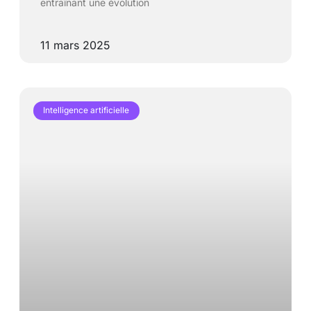
entraînant une évolution
11 mars 2025
Intelligence artificielle