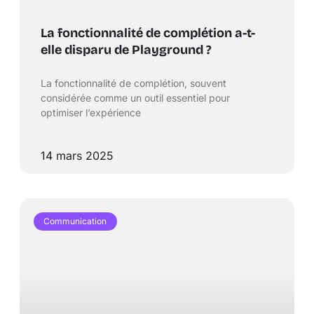
La fonctionnalité de complétion a-t-
elle disparu de Playground ?
La fonctionnalité de complétion, souvent
considérée comme un outil essentiel pour
optimiser l’expérience
14 mars 2025
Communication